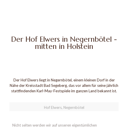
Der Hof Elwers in Negernbötel -
mitten in Holstein
Der Hof Elwers liegt in Negernbötel, einem kleinen Dorf in der
Nähe der Kreisstadt Bad Segeberg, das vor allem für seine jährlich
stattfindenden Karl-May-Festspiele im ganzen Land bekannt ist.
Hof Elwers, Negernbötel
Nicht selten werden wir auf unseren eigentümlichen