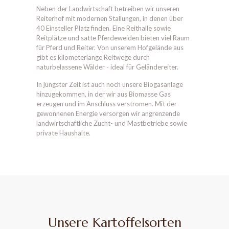
Neben der Landwirtschaft betreiben wir unseren
Reiterhof mit modernen Stallungen, in denen über
40 Einsteller Platz finden. Eine Reithalle sowie
Reitplätze und satte Pferdeweiden bieten viel Raum
für Pferd und Reiter. Von unserem Hofgelände aus
gibt es kilometerlange Reitwege durch
naturbelassene Wälder - ideal für Geländereiter.
In jüngster Zeit ist auch noch unsere Biogasanlage
hinzugekommen, in der wir aus Biomasse Gas
erzeugen und im Anschluss verstromen. Mit der
gewonnenen Energie versorgen wir angrenzende
landwirtschaftliche Zucht- und Mastbetriebe sowie
private Haushalte.
Unsere Kartoffelsorten