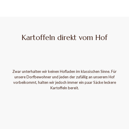
Kartoffeln direkt vom Hof
Zwar unterhalten wir keinen Hofladen im klassischen Sinne. Für
unsere Dorfbewohner und jeden der zufällig an unserem Hof
vorbeikommt, halten wir jedoch immer ein paar Säcke leckere
Kartoffeln bereit.