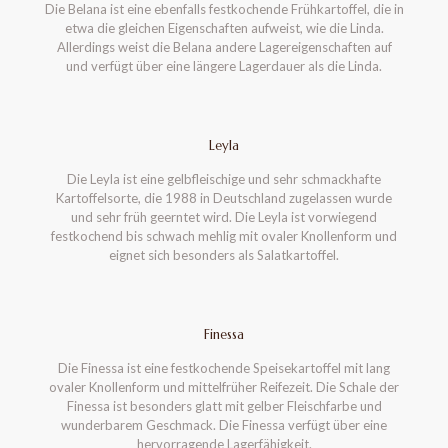
Die Belana ist eine ebenfalls festkochende Frühkartoffel, die in
etwa die gleichen Eigenschaften aufweist, wie die Linda.
Allerdings weist die Belana andere Lagereigenschaften auf
und verfügt über eine längere Lagerdauer als die Linda.
Leyla
Die Leyla ist eine gelbfleischige und sehr schmackhafte
Kartoffelsorte, die 1988 in Deutschland zugelassen wurde
und sehr früh geerntet wird. Die Leyla ist vorwiegend
festkochend bis schwach mehlig mit ovaler Knollenform und
eignet sich besonders als Salatkartoffel.
Finessa
Die Finessa ist eine festkochende Speisekartoffel mit lang
ovaler Knollenform und mittelfrüher Reifezeit. Die Schale der
Finessa ist besonders glatt mit gelber Fleischfarbe und
wunderbarem Geschmack. Die Finessa verfügt über eine
hervorragende Lagerfähigkeit.