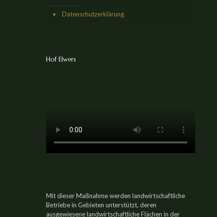
Datenschutzerklärung
Hof Elwers
Mit dieser Maßnahme werden landwirtschaftliche
Betriebe in Gebieten unterstützt, deren
ausgewiesene landwirtschaftliche Flächen in der