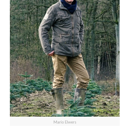
Mario Elwers