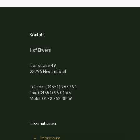
Kontakt
Hof Elwers
Dorfstraße 49
23795 Negernbötel
Telefon: (04551) 9687 91
Fax: (04551) 96 01 65
Mobil: 0172 752 88 56
Informationen
Impressum